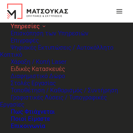
Υπηρεσίες
Ειδικές Κατασκευές
Επισκόπηση των Υπηρεσιών
Επιγραφές
Ψηφιακές Εκτυπώσεις / Αυτοκόλλητο
Κοπτικό
Χάραξη / Κοπή Laser
Ειδικές Κατασκευές
Διαφημιστικό Δώρο
Στολές Εργασίας
Τοποθέτηση / Καθαρισμός / Συντήρηση
Γραφιστικές Λύσεις / Τυπογραφικές
Εργασίες
Πως Φτιάχνεται
Ποιοί Είμαστε
Επικοινωνία