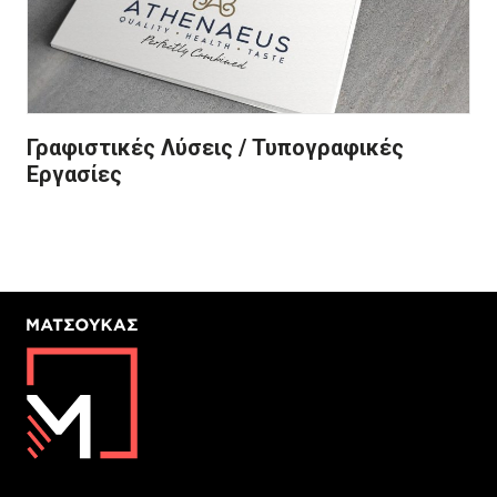
Γραφιστικές Λύσεις / Τυπογραφικές
Εργασίες