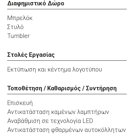
Διαφημιστικό Δώρο
Μπρελόκ
Στυλό
Tumbler
Στολές Εργασίας
Εκτύπωση και κέντημα λογοτύπου
Τοποθέτηση / Καθαρισμός / Συντήρηση
Επισκευή
Αντικατάσταση καμένων λαμπτήρων
Αναβάθμιση σε τεχνολογία LED
Αντικατάσταση φθαρμένων αυτοκόλλητων