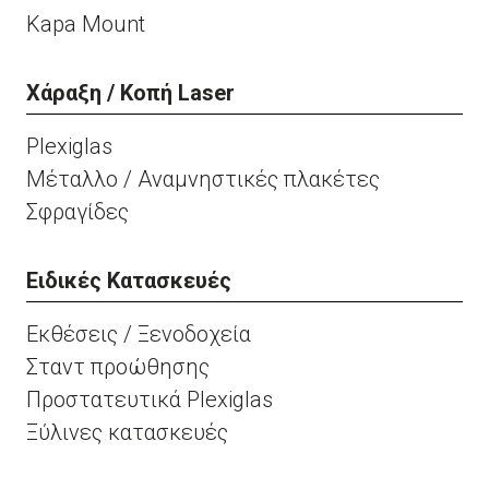
Kapa Mount
Χάραξη / Κοπή Laser
Plexiglas
Μέταλλο / Αναμνηστικές πλακέτες
Σφραγίδες
Ειδικές Κατασκευές
Εκθέσεις / Ξενοδοχεία
Σταντ προώθησης
Προστατευτικά Plexiglas
Ξύλινες κατασκευές