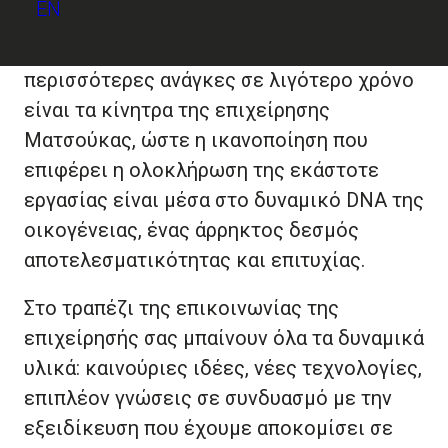
EN
πρωτότυπων προϊόντων, η συλλογική
προσπάθεια ώστε να καλύπτονται
περισσότερες ανάγκες σε λιγότερο χρόνο
είναι τα κίνητρα της επιχείρησης
Ματσούκας, ώστε η ικανοποίηση που
επιφέρει η ολοκλήρωση της εκάστοτε
εργασίας είναι μέσα στο δυναμικό DNA της
οικογένειας, ένας άρρηκτος δεσμός
αποτελεσματικότητας και επιτυχίας.
Στο τραπέζι της επικοινωνίας της
επιχείρησής σας μπαίνουν όλα τα δυναμικά
υλικά: καινούριες ιδέες, νέες τεχνολογίες,
επιπλέον γνώσεις σε συνδυασμό με την
εξειδίκευση που έχουμε αποκομίσει σε