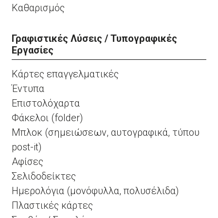
Καθαρισμός
Γραφιστικές Λύσεις / Τυπογραφικές
Εργασίες
Κάρτες επαγγελματικές
Έντυπα
Επιστολόχαρτα
Φάκελοι (folder)
Μπλοκ (σημειώσεων, αυτογραφικά, τύπου
post-it)
Αφίσες
Σελιδοδείκτες
Ημερολόγια (μονόφυλλα, πολυσέλιδα)
Πλαστικές κάρτες