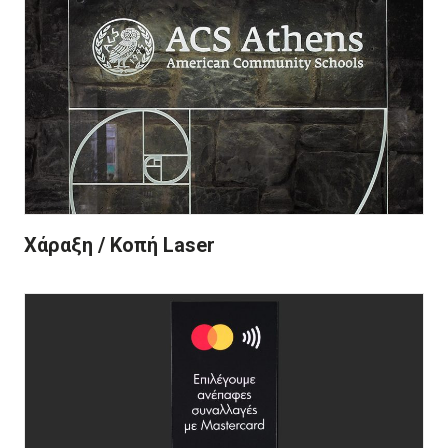
Χάραξη / Κοπή Laser