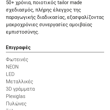
50+ χρόνια, ποιοτικός tailor made
σχεδιασμός, πλήρης έλεγχος της
παραγωγικής διαδικασίας, εξασφαλίζοντας
μακροχρόνιες συνεργασίες αμοιβαίας
εμπιστοσύνης.
Επιγραφές
Φωτεινές
NEON
LED
Μεταλλικές
3D γράμματα
Plexiglas
Πυλώνες