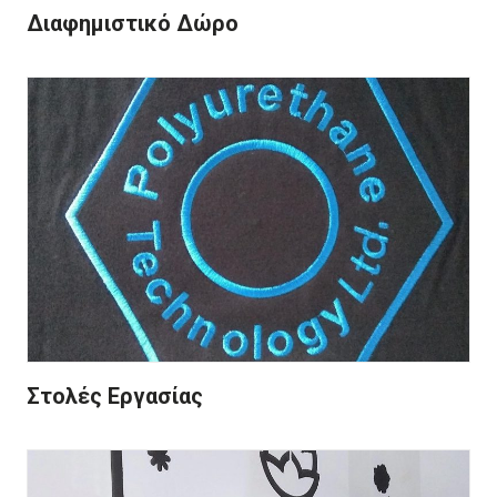
Διαφημιστικό Δώρο
Στολές Εργασίας