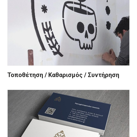
Τοποθέτηση / Καθαρισμός / Συντήρηση