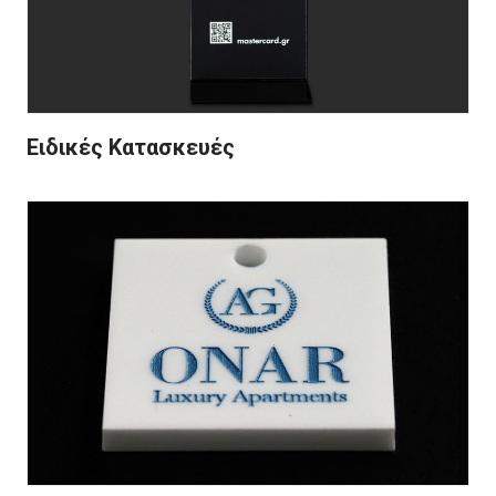
Ειδικές Κατασκευές