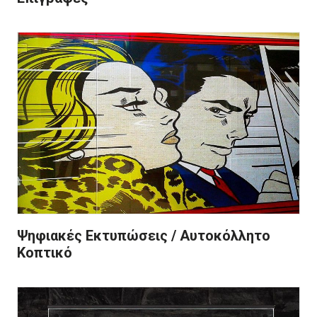
Ψηφιακές Εκτυπώσεις / Αυτοκόλλητο
Κοπτικό