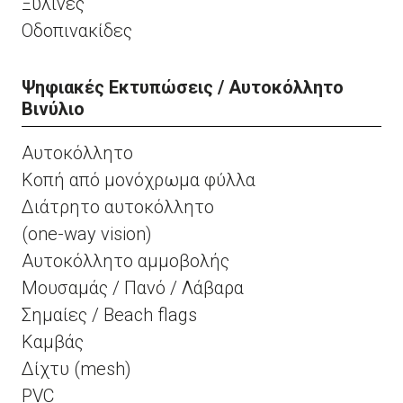
Ξύλινες
Οδοπινακίδες
Ψηφιακές Εκτυπώσεις / Αυτοκόλλητο
Βινύλιο
Αυτοκόλλητο
Κοπή από μονόχρωμα φύλλα
Διάτρητο αυτοκόλλητο
(one-way vision)
Αυτοκόλλητο αμμοβολής
Μουσαμάς / Πανό / Λάβαρα
Σημαίες / Beach flags
Καμβάς
Δίχτυ (mesh)
PVC