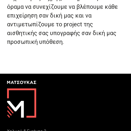
όραμα να συνεχίζουμε να βλέπουμε κάθε
επιχείρηση σαν δική μας και να
αντιμετωπίζουμε το project της
αισθητικής σας υπογραφής σαν δική μας
προσωπική υπόθεση.