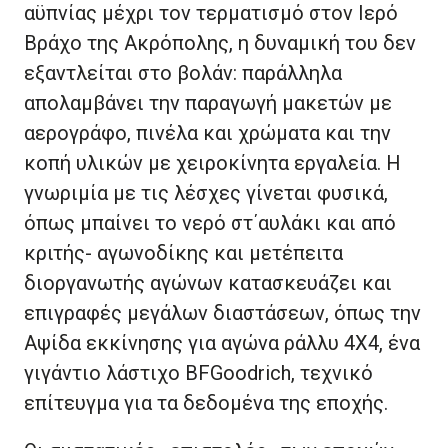
αϋπνίας μέχρι τον τερματισμό στον Ιερό
Βράχο της Ακρόπολης, η δυναμική του δεν
εξαντλείται στο βολάν: παράλληλα
απολαμβάνει την παραγωγή μακετών με
αερογράφο, πινέλα και χρώματα και την
κοπή υλικών με χειροκίνητα εργαλεία. Η
γνωριμία με τις λέσχες γίνεται φυσικά,
όπως μπαίνει το νερό στ΄αυλάκι και από
κριτής- αγωνοδίκης και μετέπειτα
διοργανωτής αγώνων κατασκευάζει και
επιγραφές μεγάλων διαστάσεων, όπως την
Αψίδα εκκίνησης για αγώνα ράλλυ 4X4, ένα
γιγάντιο λάστιχο BFGoodrich, τεχνικό
επίτευγμα για τα δεδομένα της εποχής.